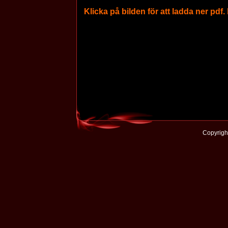
Klicka på bilden för att ladda ner pdf.
Copyrigh