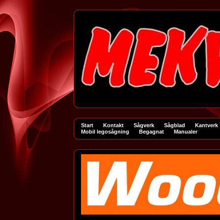
Start
Kontakt
Sågverk
Sågblad
Kantverk
Mobil legosågning
Begagnat
Manualer